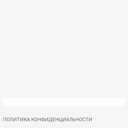
ПОЛИТИКА КОНФИДЕНЦИАЛЬНОСТИ