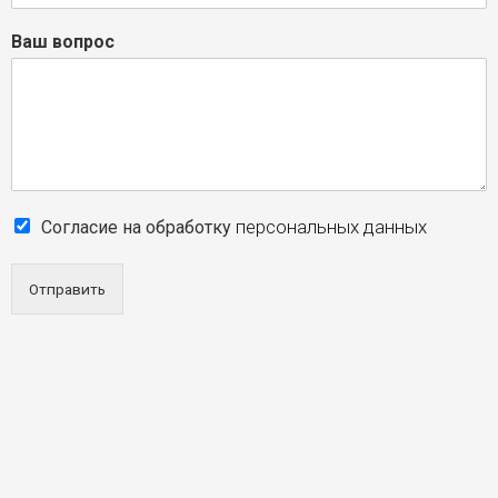
Ваш вопрос
персональных данных
Согласие на обработку
Отправить