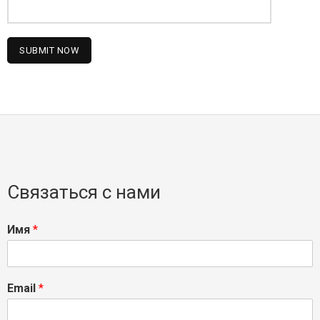
Связаться с нами
Имя
*
Email
*