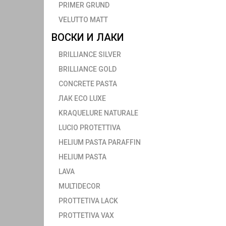
PRIMER GRUND
VELUTTO MATT
ВОСКИ И ЛАКИ
BRILLIANCE SILVER
BRILLIANCE GOLD
CONCRETE PASTA
ЛАК ECO LUXE
KRAQUELURE NATURALE
LUCIO PROTETTIVA
HELIUM PASTA PARAFFIN
HELIUM PASTA
LAVA
MULTIDECOR
PROTTETIVA LACK
PROTTETIVA VAX