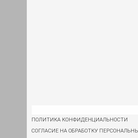
ПОЛИТИКА КОНФИДЕНЦИАЛЬНОСТИ
СОГЛАСИЕ НА ОБРАБОТКУ ПЕРСОНАЛЬН