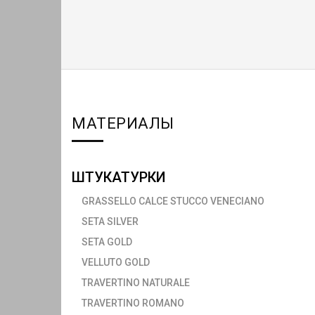
МАТЕРИАЛЫ
ШТУКАТУРКИ
GRASSELLO CALCE STUCCO VENECIANO
SETA SILVER
SETA GOLD
VELLUTO GOLD
TRAVERTINO NATURALE
TRAVERTINO ROMANO