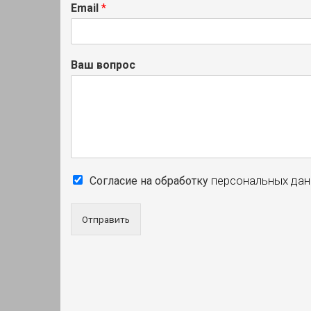
Email
*
Ваш вопрос
персональных да
Согласие на обработку
Отправить