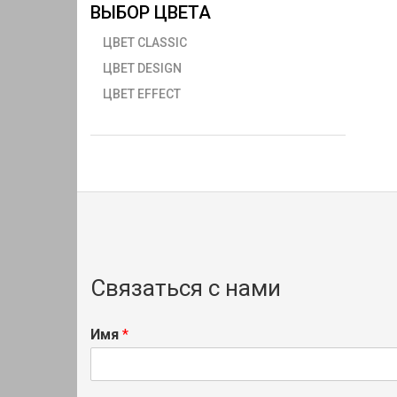
ВЫБОР ЦВЕТА
ЦВЕТ CLASSIC
ЦВЕТ DESIGN
ЦВЕТ EFFECT
Связаться с нами
Имя
*