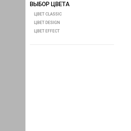
ВЫБОР ЦВЕТА
ЦВЕТ CLASSIC
ЦВЕТ DESIGN
ЦВЕТ EFFECT