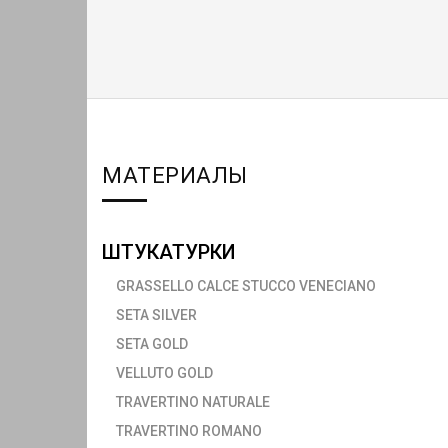
МАТЕРИАЛЫ
ШТУКАТУРКИ
GRASSELLO CALCE STUCCO VENECIANO
SETA SILVER
SETA GOLD
VELLUTO GOLD
TRAVERTINO NATURALE
TRAVERTINO ROMANO