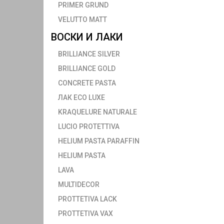
PRIMER GRUND
VELUTTO MATT
ВОСКИ И ЛАКИ
BRILLIANCE SILVER
BRILLIANCE GOLD
CONCRETE PASTA
ЛАК ECO LUXE
KRAQUELURE NATURALE
LUCIO PROTETTIVA
HELIUM PASTA PARAFFIN
HELIUM PASTA
LAVA
MULTIDECOR
PROTTETIVA LACK
PROTTETIVA VAX