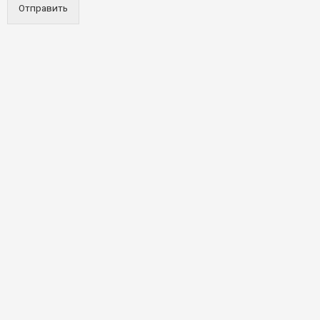
Отправить