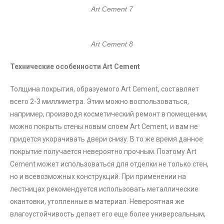
Art Cement 7
Art Cement 8
Технические особенности Art Cement
Толщина покрытия, образуемого Art Cement, составляет
всего 2-3 миллиметра. Этим можно воспользоваться,
например, производя косметический ремонт в помещении,
можно покрыть стены новым слоем Art Cement, и вам не
придется укорачивать двери снизу. В то же время данное
покрытие получается невероятно прочным. Поэтому Art
Cement может использоваться для отделки не только стен,
но и всевозможных конструкций. При применении на
лестницах рекомендуется использовать металлические
окантовки, утопленные в материал. Невероятная же
влагоустойчивость делает его еще более универсальным,