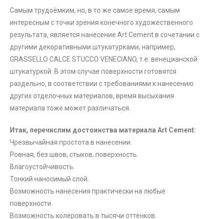
Самым трудоёмким, но, в то же самое время, самым
интересным с точки зрения конечного художественного
результата, является нанесение Art Cement в сочетании с
другими декоративными штукатурками, например,
GRASSELLO CALCE STUCCO VENECIANO, т.е. венецианской
штукатуркой. В этом случае поверхности готовятся
раздельно, в соответствии с требованиями к нанесению
других отделочных материалов, время высыхания
материала тоже может различаться.
Итак, перечислим достоинства материала Art Cement:
Чрезвычайная простота в нанесении.
Ровная, без швов, стыков, поверхность.
Влагоустойчивость.
Тонкий наносимый слой.
Возможность нанесения практически на любые
поверхности.
Возможность колеровать в тысячи оттенков.