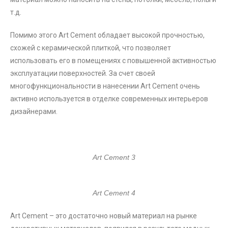
т.д.
Помимо этого Art Cement обладает высокой прочностью,
схожей с керамической плиткой, что позволяет
использовать его в помещениях с повышенной активностью
эксплуатации поверхностей. За счет своей
многофункциональности в нанесении Art Cement очень
активно используется в отделке современных интерьеров
дизайнерами.
Art Cement 3
Art Cement 4
Art Cement – это достаточно новый материал на рынке