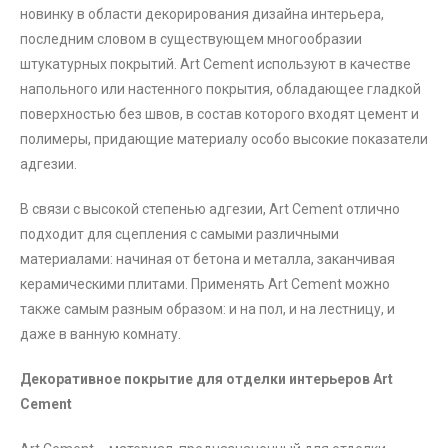
новинку в области декорирования дизайна интерьера,
последним словом в существующем многообразии
штукатурных покрытий. Art Cement используют в качестве
напольного или настенного покрытия, обладающее гладкой
поверхностью без швов, в состав которого входят цемент и
полимеры, придающие материалу особо высокие показатели
адгезии.
В связи с высокой степенью адгезии, Art Cement отлично
подходит для сцепления с самыми различными
материалами: начиная от бетона и металла, заканчивая
керамическими плитами. Применять Art Cement можно
также самым разным образом: и на пол, и на лестницу, и
даже в ванную комнату.
Декоративное покрытие для отделки интерьеров Art
Cement