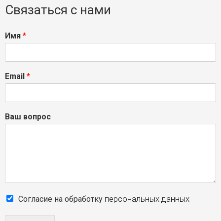
Связаться с нами
Имя
*
Email
*
Ваш вопрос
персональных данных
Согласие на обработку