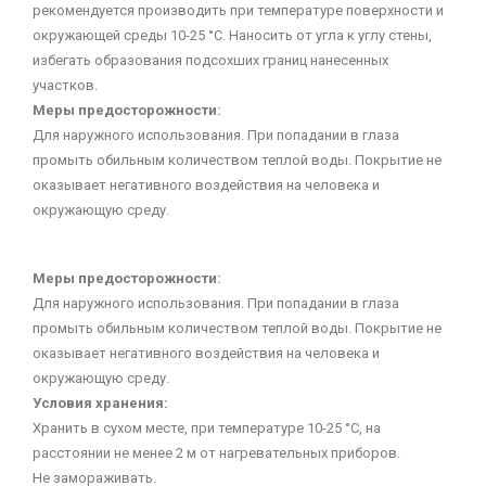
рекомендуется производить при температуре поверхности и
окружающей среды 10-25 °С. Наносить от угла к углу стены,
избегать образования подсохших границ нанесенных
участков.
Меры предосторожности:
Для наружного использования. При попадании в глаза
промыть обильным количеством теплой воды. Покрытие не
оказывает негативного воздействия на человека и
окружающую среду.
Меры предосторожности:
Для наружного использования. При попадании в глаза
промыть обильным количеством теплой воды. Покрытие не
оказывает негативного воздействия на человека и
окружающую среду.
Условия хранения:
Хранить в сухом месте, при температуре 10-25 °С, на
расстоянии не менее 2 м от нагревательных приборов.
Не замораживать.