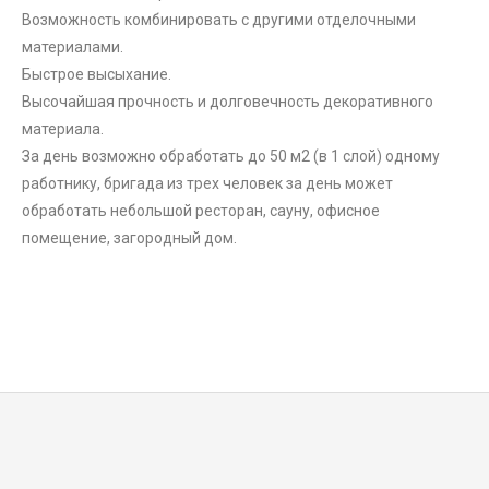
Возможность комбинировать с другими отделочными
материалами.
Быстрое высыхание.
Высочайшая прочность и долговечность декоративного
материала.
За день возможно обработать до 50 м2 (в 1 слой) одному
работнику, бригада из трех человек за день может
обработать небольшой ресторан, сауну, офисное
помещение, загородный дом.