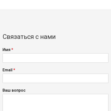
Связаться с нами
Имя
*
Email
*
Ваш вопрос