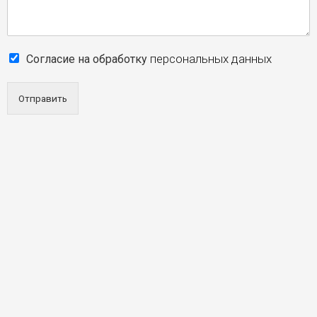
персональных данных
Согласие на обработку
Отправить