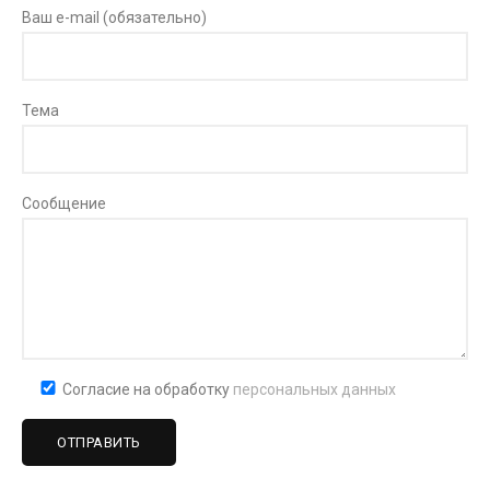
Ваш e-mail (обязательно)
Тема
Сообщение
Согласие на обработку
персональных данных