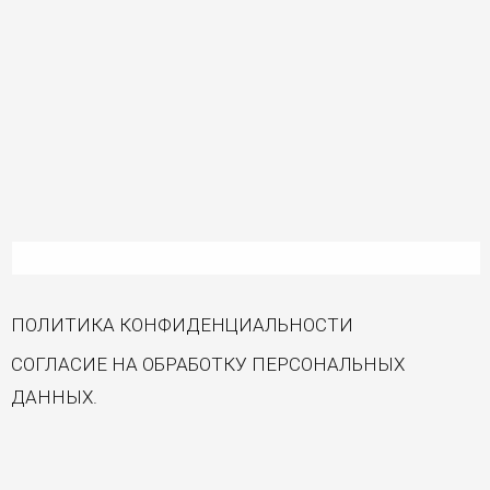
ПОЛИТИКА КОНФИДЕНЦИАЛЬНОСТИ
СОГЛАСИЕ НА ОБРАБОТКУ ПЕРСОНАЛЬНЫХ
ДАННЫХ.