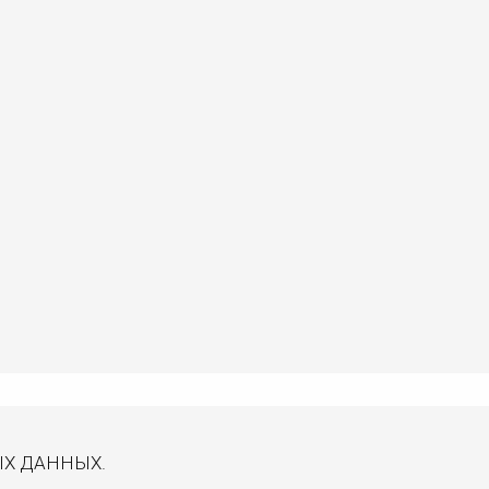
ЫХ ДАННЫХ.