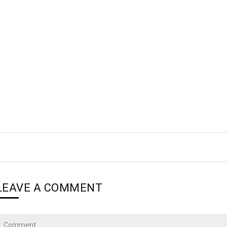
LEAVE A COMMENT