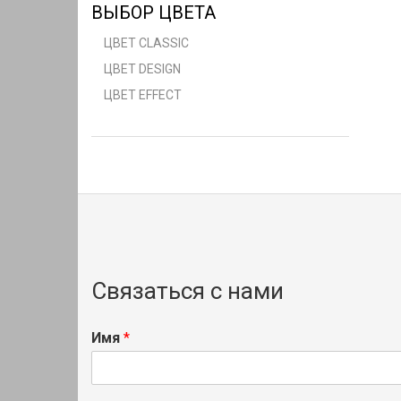
ВЫБОР ЦВЕТА
ЦВЕТ CLASSIC
ЦВЕТ DESIGN
ЦВЕТ EFFECT
Связаться с нами
Имя
*