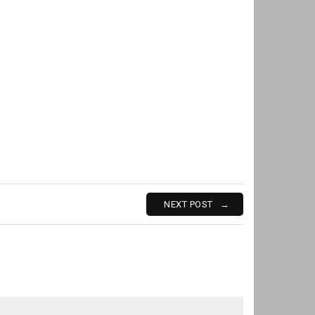
NEXT POST