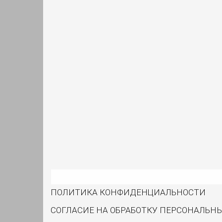
ПОЛИТИКА КОНФИДЕНЦИАЛЬНОСТИ
СОГЛАСИЕ НА ОБРАБОТКУ ПЕРСОНАЛЬН