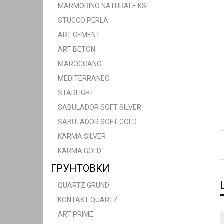
MARMORINO NATURALE KS
STUCCO PERLA
ART CEMENT
ART BETON
MAROCCANO
MEDITERRANEO
STARLIGHT
SABULADOR SOFT SILVER
SABULADOR SOFT GOLD
KARMA SILVER
KARMA GOLD
ГРУНТОВКИ
QUARTZ GRUND
KONTAKT QUARTZ
ART PRIME