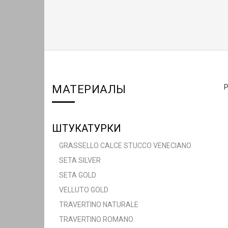
МАТЕРИАЛЫ
ШТУКАТУРКИ
GRASSELLO CALCE STUCCO VENECIANO
SETA SILVER
SETA GOLD
VELLUTO GOLD
TRAVERTINO NATURALE
TRAVERTINO ROMANO