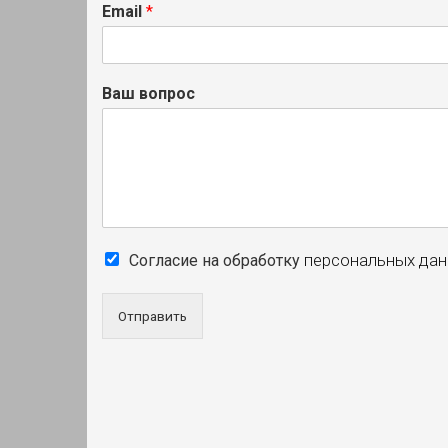
Email
*
Ваш вопрос
персональных да
Согласие на обработку
Отправить