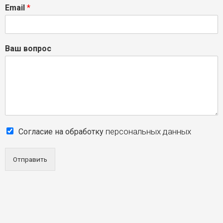
Email
*
Ваш вопрос
персональных данных
Согласие на обработку
Отправить