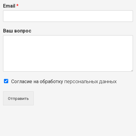
Email
*
Ваш вопрос
персональных данных
Согласие на обработку
Отправить