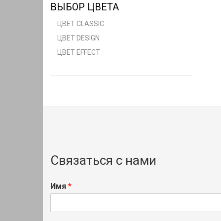
ВЫБОР ЦВЕТА
ЦВЕТ CLASSIC
ЦВЕТ DESIGN
ЦВЕТ EFFECT
Связаться с нами
Имя
*