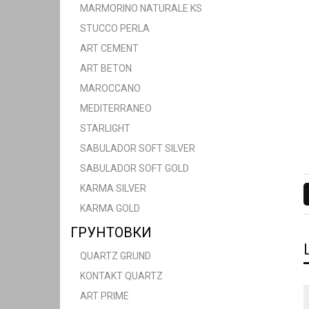
MARMORINO NATURALE KS
STUCCO PERLA
ART CEMENT
ART BETON
MAROCCANO
MEDITERRANEO
STARLIGHT
SABULADOR SOFT SILVER
SABULADOR SOFT GOLD
KARMA SILVER
KARMA GOLD
ГРУНТОВКИ
QUARTZ GRUND
KONTAKT QUARTZ
ART PRIME