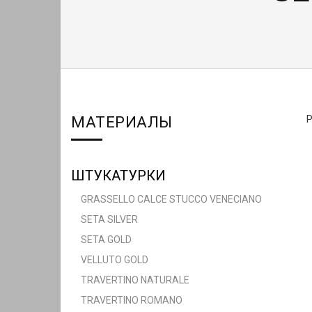
МАТЕРИАЛЫ
ШТУКАТУРКИ
GRASSELLO CALCE STUCCO VENECIANO
SETA SILVER
SETA GOLD
VELLUTO GOLD
TRAVERTINO NATURALE
TRAVERTINO ROMANO