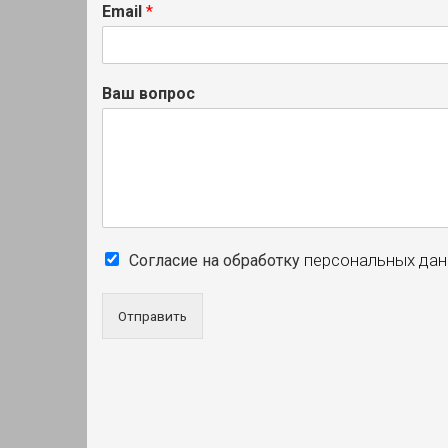
Email
*
Ваш вопрос
персональных да
Согласие на обработку
Отправить