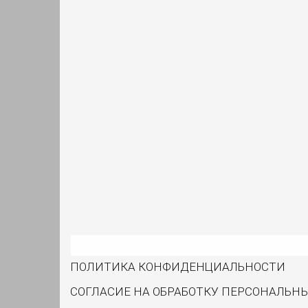
ПОЛИТИКА КОНФИДЕНЦИАЛЬНОСТИ
СОГЛАСИЕ НА ОБРАБОТКУ ПЕРСОНАЛЬН