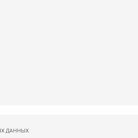
ЫХ ДАННЫХ.