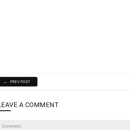
PREV POST
LEAVE A COMMENT