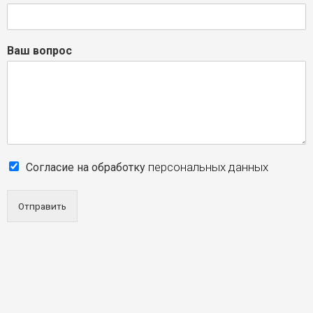
Ваш вопрос
персональных данных
Согласие на обработку
Отправить