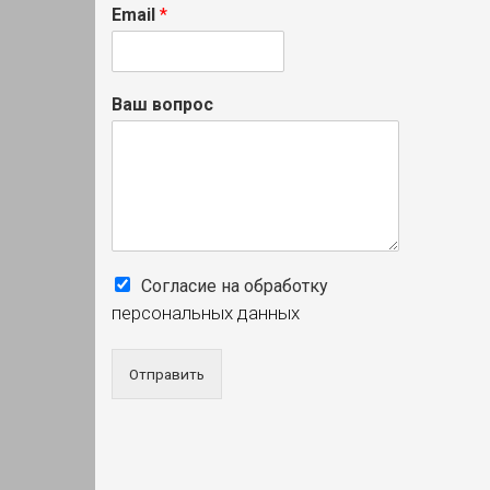
Email
*
Ваш вопрос
Согласие на обработку
персональных данных
Отправить