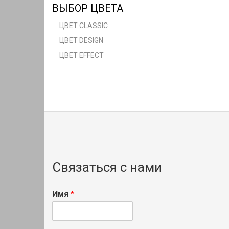
ВЫБОР ЦВЕТА
ЦВЕТ CLASSIC
ЦВЕТ DESIGN
ЦВЕТ EFFECT
Связаться с нами
Имя
*