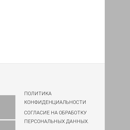
ПОЛИТИКА
КОНФИДЕНЦИАЛЬНОСТИ
СОГЛАСИЕ НА ОБРАБОТКУ
ПЕРСОНАЛЬНЫХ ДАННЫХ.