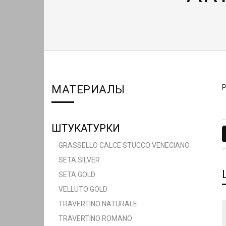
МАТЕРИАЛЫ
ШТУКАТУРКИ
GRASSELLO CALCE STUCCO VENECIANO
SETA SILVER
SETA GOLD
VELLUTO GOLD
TRAVERTINO NATURALE
TRAVERTINO ROMANO