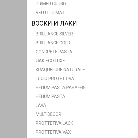
PRIMER GRUND
VELUTTO MATT
ВОСКИ И ЛАКИ
BRILLIANCE SILVER
BRILLIANCE GOLD
CONCRETE PASTA
ЛАК ECO LUXE
KRAQUELURE NATURALE
LUCIO PROTETTIVA
HELIUM PASTA PARAFFIN
HELIUM PASTA
LAVA
MULTIDECOR
PROTTETIVA LACK
PROTTETIVA VAX