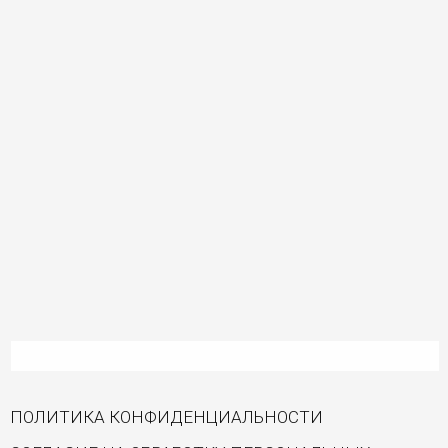
ПОЛИТИКА КОНФИДЕНЦИАЛЬНОСТИ