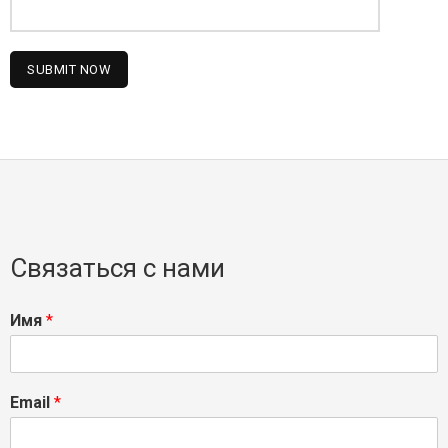
Связаться с нами
Имя
*
Email
*