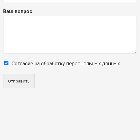
Ваш вопрос
персональных данных
Согласие на обработку
Отправить