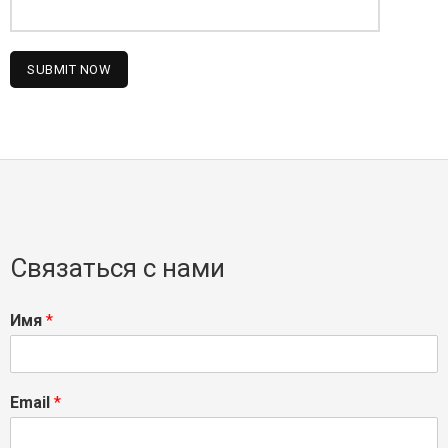
Связаться с нами
Имя
*
Email
*