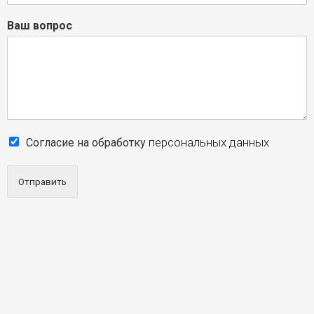
Ваш вопрос
персональных данных
Согласие на обработку
Отправить