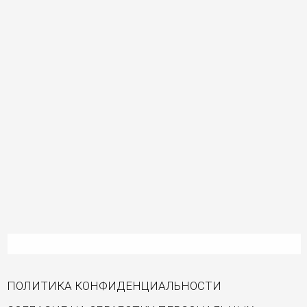
ПОЛИТИКА КОНФИДЕНЦИАЛЬНОСТИ