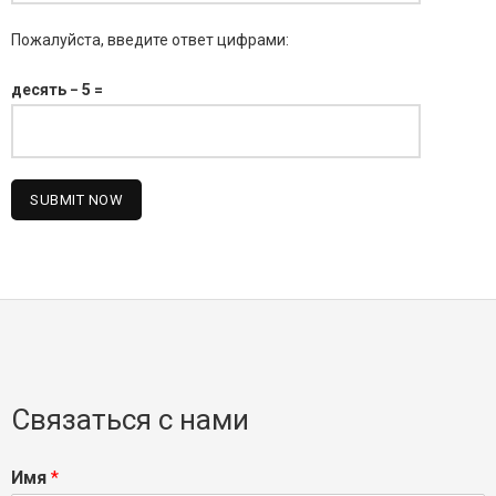
Пожалуйста, введите ответ цифрами:
десять − 5 =
Связаться с нами
Имя
*