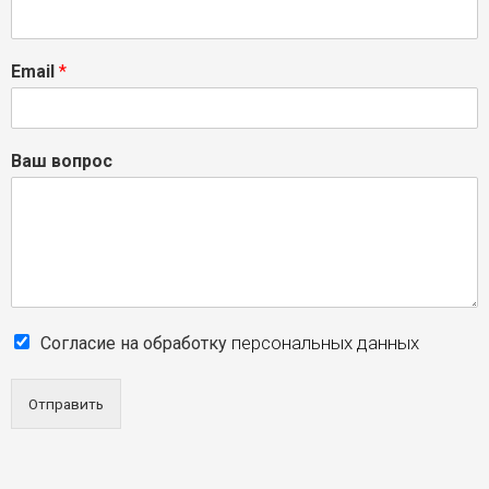
Email
*
Ваш вопрос
персональных данных
Согласие на обработку
Отправить