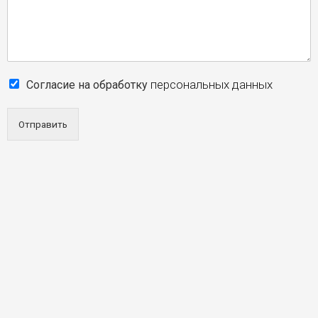
- KARMA SILVER
- KARMA GOLD
персональных данных
Согласие на обработку
Отправить