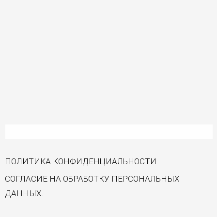
ПОЛИТИКА КОНФИДЕНЦИАЛЬНОСТИ
СОГЛАСИЕ НА ОБРАБОТКУ ПЕРСОНАЛЬНЫХ
ДАННЫХ.